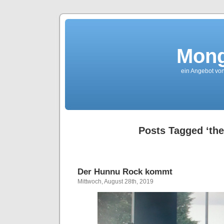
Mong
ein Angebot von
Posts Tagged ‘the
Der Hunnu Rock kommt
Mittwoch, August 28th, 2019